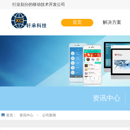
行业划分的移动技术开发公司
首页
解决方案
资讯中心
-
首页：
资讯中心
公司新闻