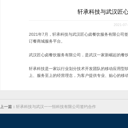
轩承科技与武汉匠
2021-07-
2021年7月，轩承科技与武汉匠心卤餐饮服务有限公
订餐商城服务平台。
武汉匠心卤餐饮服务有限公司，是武汉一家新崛起的餐
轩承科技是一家以行业划分技术开发团队的移动应用型软
上、服务至上的经营理念，为客户提供专业、贴心的移
上一篇：
轩承科技与武汉一一恒科技有限公司签约合作