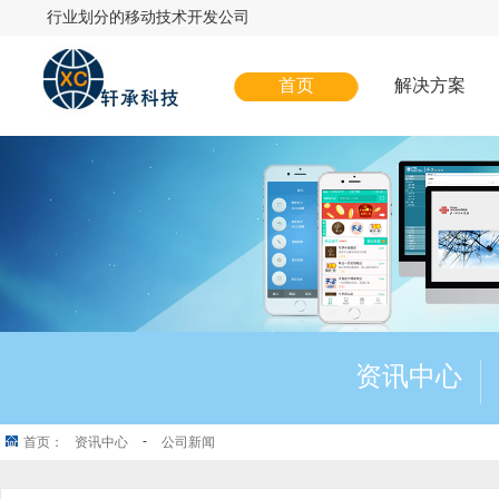
行业划分的移动技术开发公司
首页
解决方案
资讯中心
-
首页：
资讯中心
公司新闻