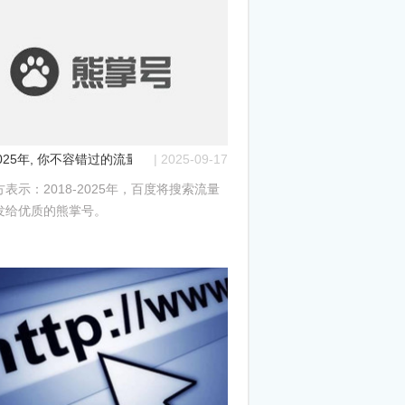
-2025年, 你不容错过的流量红利——百度熊掌号
| 2025-09-17
表示：2018-2025年，百度将搜索流量
分发给优质的熊掌号。