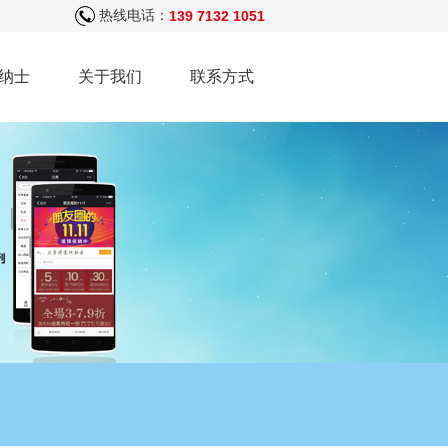
热线电话：
139 7132 1051
纳士
关于我们
联系方式