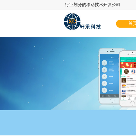
行业划分的移动技术开发公司
首