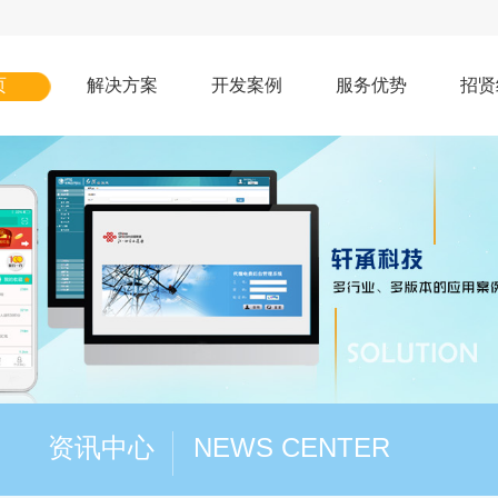
页
解决方案
开发案例
服务优势
招贤
资讯中心
NEWS CENTER