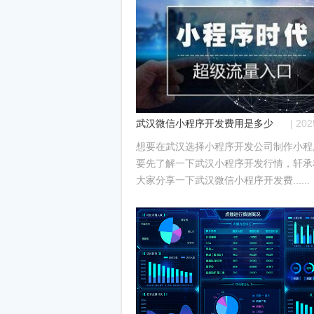
武汉微信小程序开发费用是多少？
| 20
想要在武汉选择小程序开发公司制作小程
要先了解一下武汉小程序开发行情，轩承
大家分享一下武汉微信小程序开发费......